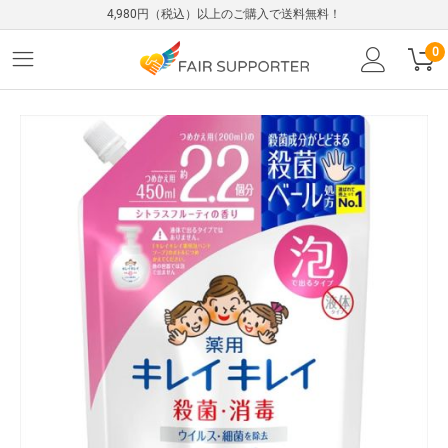
4,980円（税込）以上のご購入で送料無料！
0