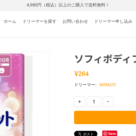
4,980円（税込）以上のご購入で送料無料！
ホーム
ドリーマーを探す
お問い合わせ
ドリーマー申し込み
ソフィボディ
¥
264
ドリーマー:
MAMIZO
+
−
Save