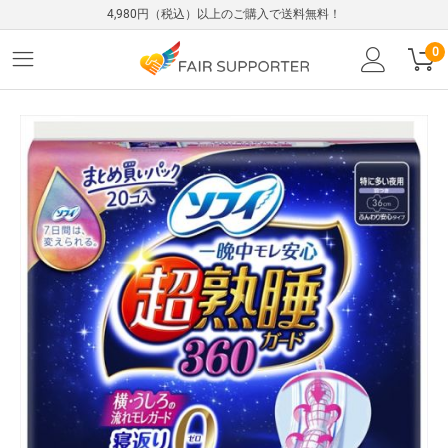
4,980円（税込）以上のご購入で送料無料！
0