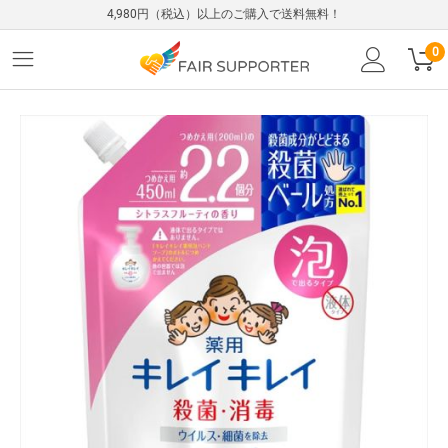
4,980円（税込）以上のご購入で送料無料！
0