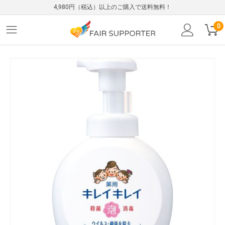
4,980円（税込）以上のご購入で送料無料！
0