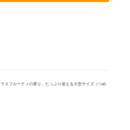
トラスフルーティの香り。たっぷり使える大型サイズ（つめ