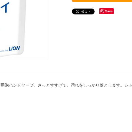
Save
薬用泡ハンドソープ。さっとすすげて、汚れをしっかり落とします。シ