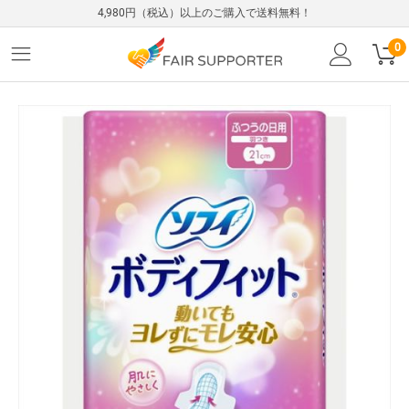
4,980円（税込）以上のご購入で送料無料！
0