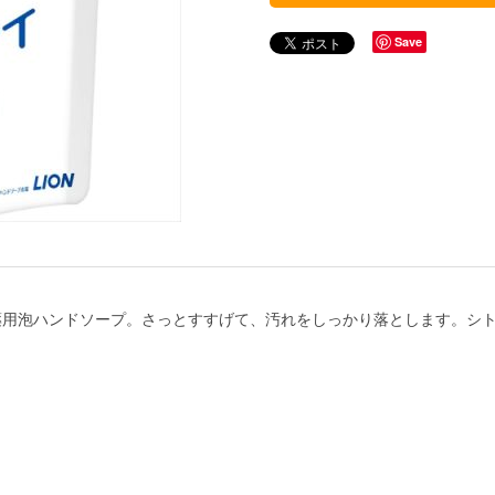
Save
薬用泡ハンドソープ。さっとすすげて、汚れをしっかり落とします。シ