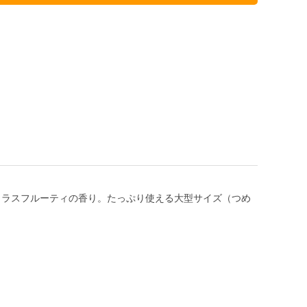
トラスフルーティの香り。たっぷり使える大型サイズ（つめ