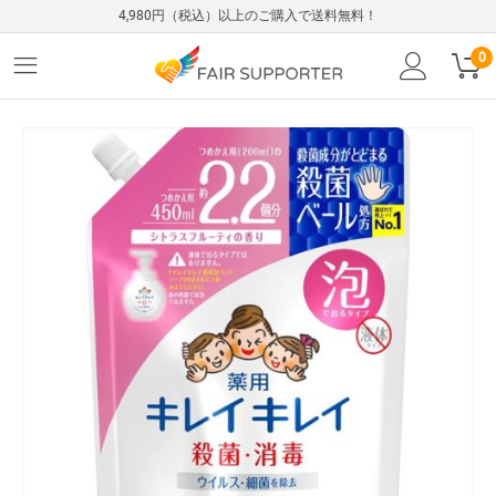
4,980円（税込）以上のご購入で送料無料！
0