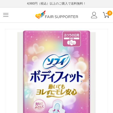
4,980円（税込）以上のご購入で送料無料！
0