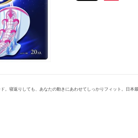
ード。寝返りしても、あなたの動きにあわせてしっかりフィット。日本