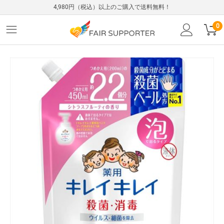
4,980円（税込）以上のご購入で送料無料！
0