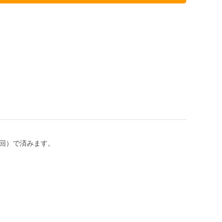
１回）で済みます。