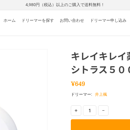
4,980円（税込）以上のご購入で送料無料！
ホーム
ドリーマーを探す
お問い合わせ
ドリーマー申し込み
キレイキレイ
シトラス５０
¥
649
ドリーマー:
井上楓
+
−