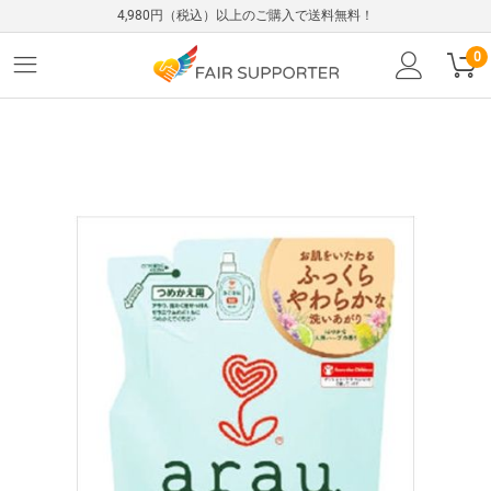
4,980円（税込）以上のご購入で送料無料！
0