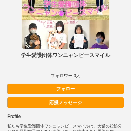
学生愛護団体ワンニャンピースマイル
フォロワー 0人
フォロー
応援メッセージ
Profile
私たち学生愛護団体ワンニャンピースマイルは、犬猫の殺処分