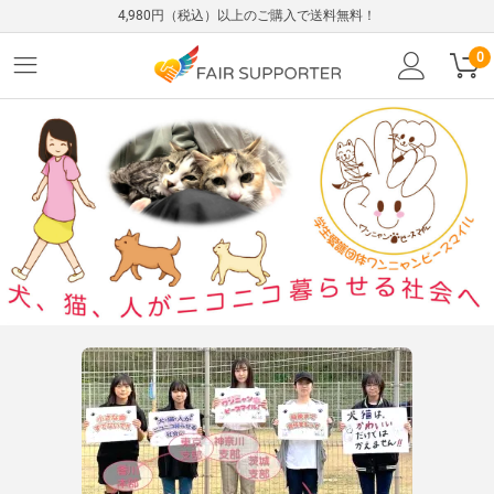
4,980円（税込）以上のご購入で送料無料！
0