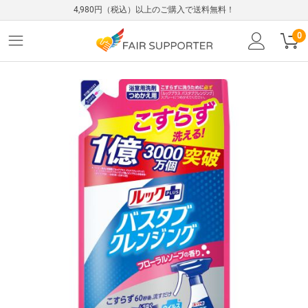
4,980円（税込）以上のご購入で送料無料！
0