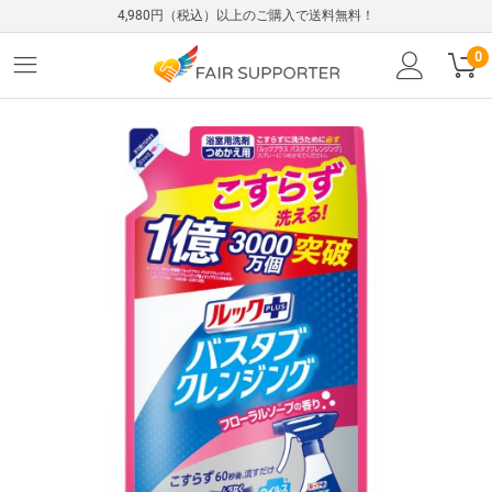
4,980円（税込）以上のご購入で送料無料！
0