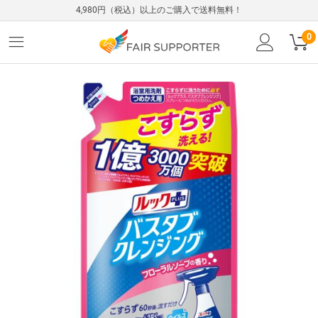
4,980円（税込）以上のご購入で送料無料！
0