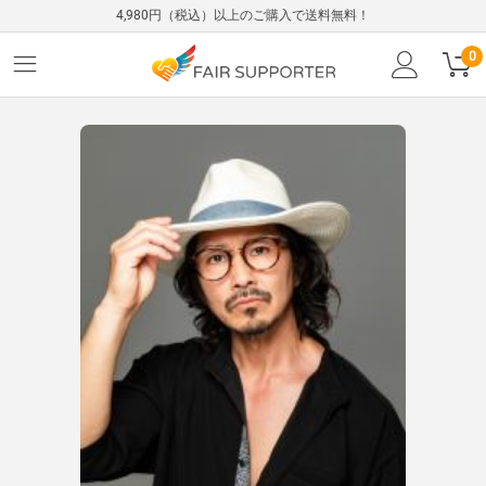
4,980円（税込）以上のご購入で送料無料！
0