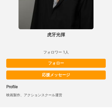
虎牙光揮
フォロワー 1人
フォロー
応援メッセージ
Profile
映画製作、アクションスクール運営