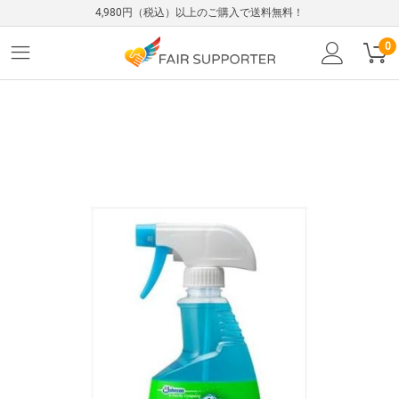
4,980円（税込）以上のご購入で送料無料！
0