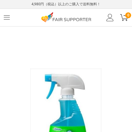
4,980円（税込）以上のご購入で送料無料！
0