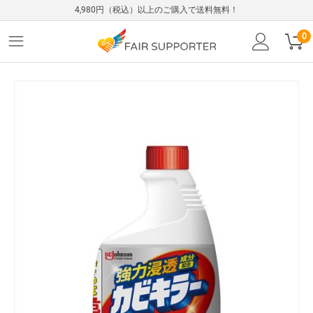
4,980円（税込）以上のご購入で送料無料！
0