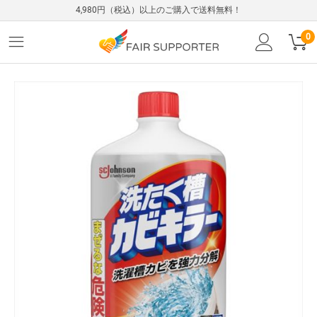
4,980円（税込）以上のご購入で送料無料！
0