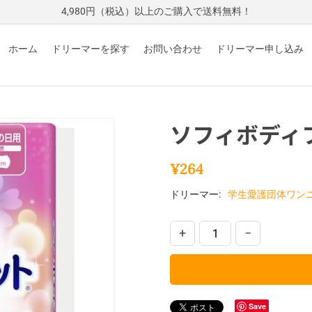
4,980円（税込）以上のご購入で送料無料！
ホーム
ドリーマーを探す
お問い合わせ
ドリーマー申し込み
ソフィボディ
¥
264
ドリーマー:
学生愛護団体ワン
+
−
Save