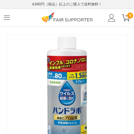
4,980円（税込）以上のご購入で送料無料！
0