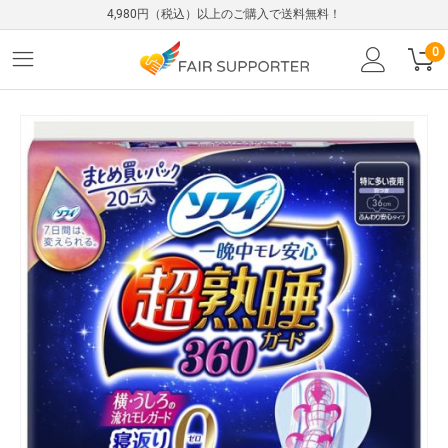
4,980円（税込）以上のご購入で送料無料！
0