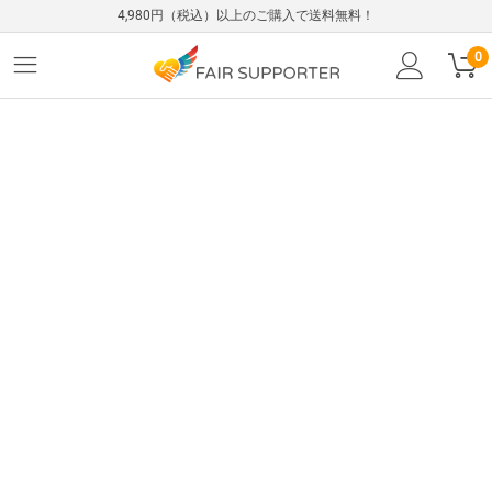
4,980円（税込）以上のご購入で送料無料！
0