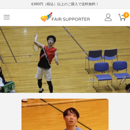
4,980円（税込）以上のご購入で送料無料！
0