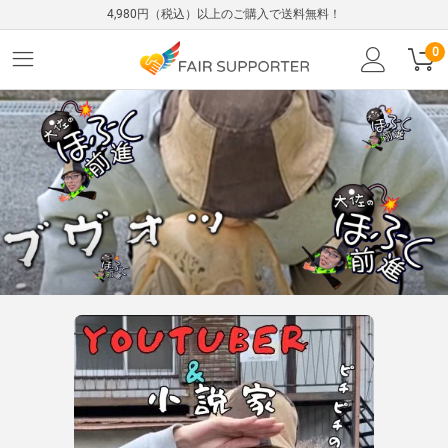
4,980円（税込）以上のご購入で送料無料！
0