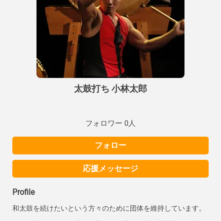
太鼓打ち 小林太郎
フォロワー 0人
フォロー
応援メッセージ
Profile
和太鼓を続けたいという方々のために団体を維持しています。