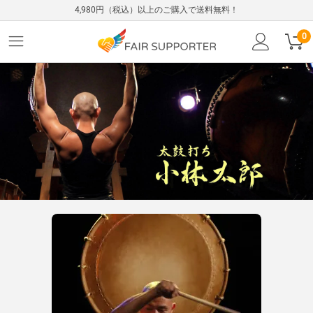
4,980円（税込）以上のご購入で送料無料！
0