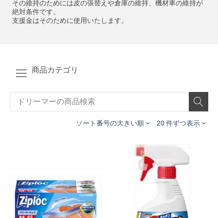
その維持のためには皮の張替えや倉庫の維持、機材車の維持が
絶対条件です。
支援金はそのために使用いたします。
商品カテゴリ
ソート番号の大きい順
20 件ずつ表示