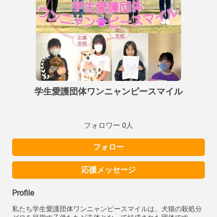
学生愛護団体ワンニャンピースマイル
フォロワー 0人
フォロー
応援メッセージ
Profile
私たち学生愛護団体ワンニャンピースマイルは、犬猫の殺処分