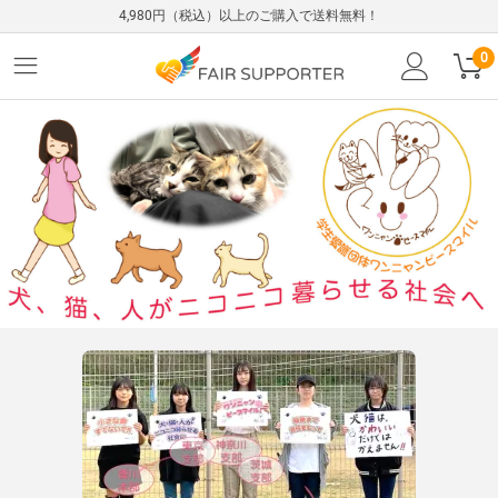
4,980円（税込）以上のご購入で送料無料！
0