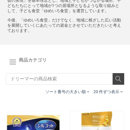
会の実現」を基本理念とし、地域と子どもがつながる場所、子
どもたちにとって地域が1つの居場所となるような取り組みと
して、子ども食堂「ゆめいろ食堂」を運営しています。
今後、「ゆめいろ食堂」だけでなく、地域に根ざした広い活動
を展開していくにあたっての資金とさせていただきたいと考え
ております。
商品カテゴリ
ソート番号の大きい順
20 件ずつ表示