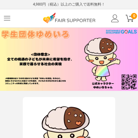
4,980円（税込）以上のご購入で送料無料！
0