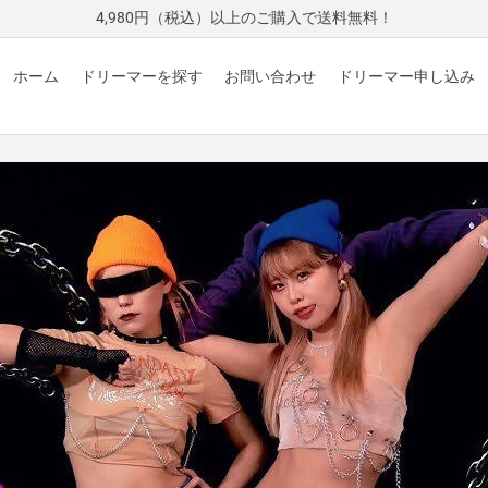
4,980円（税込）以上のご購入で送料無料！
ホーム
ドリーマーを探す
お問い合わせ
ドリーマー申し込み