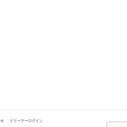
わせ
ドリーマーログイン