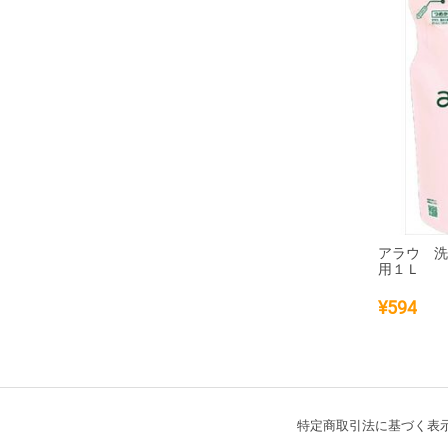
アラウ 
用１Ｌ
¥
594
特定商取引法に基づく表