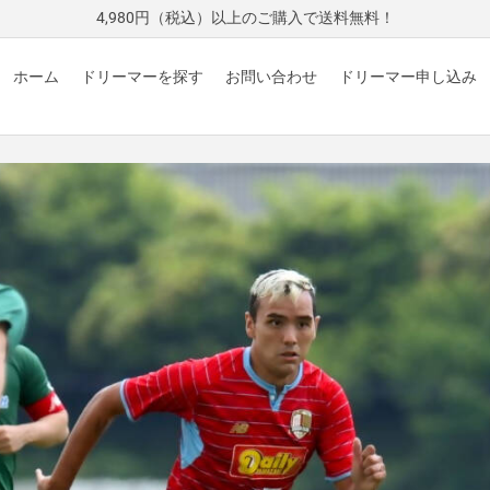
4,980円（税込）以上のご購入で送料無料！
ホーム
ドリーマーを探す
お問い合わせ
ドリーマー申し込み