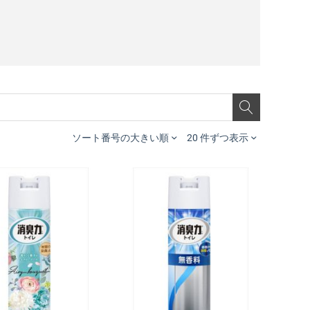
ソート番号の大きい順
20 件ずつ表示