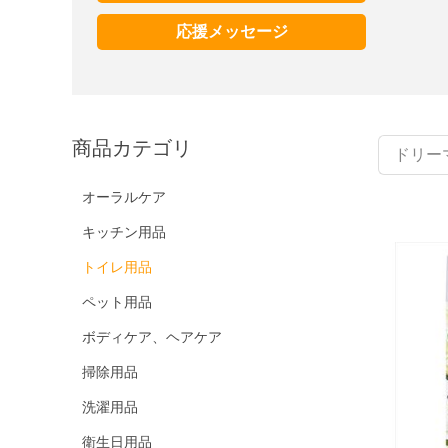
応援メッセージ
商品カテゴリ
オーラルケア
キッチン用品
トイレ用品
ペット用品
ボディケア、ヘアケア
掃除用品
洗濯用品
衛生日用品