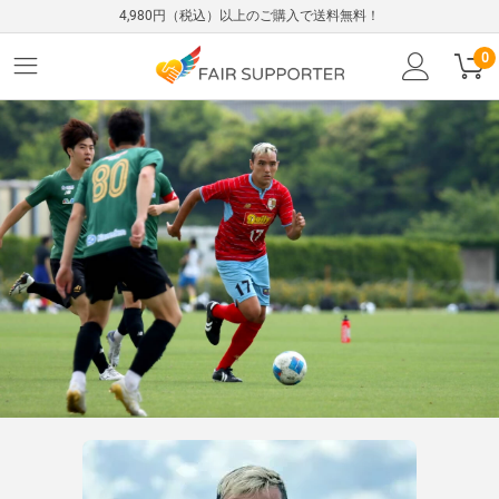
4,980円（税込）以上のご購入で送料無料！
0