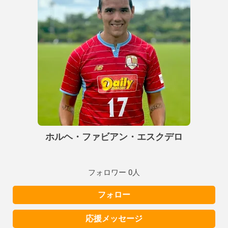
ホルヘ・ファビアン・エスクデロ
フォロワー 0人
フォロー
応援メッセージ