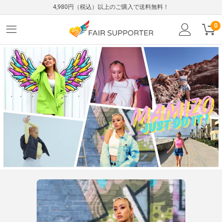
4,980円（税込）以上のご購入で送料無料！
0