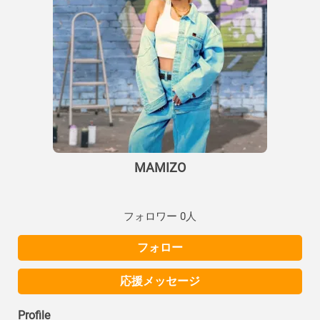
MAMIZO
フォロワー 0人
フォロー
応援メッセージ
Profile