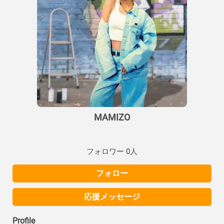
MAMIZO
フォロワー 0人
フォロー
応援メッセージ
Profile