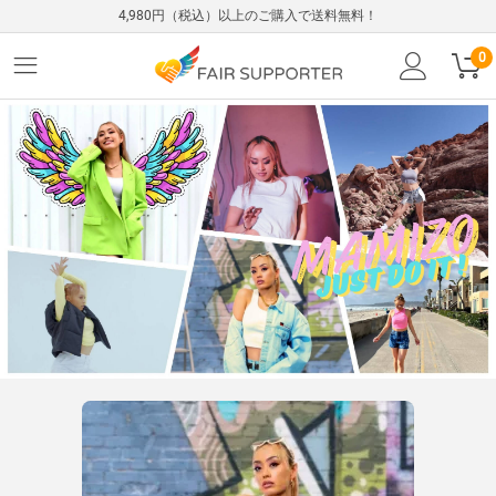
4,980円（税込）以上のご購入で送料無料！
0