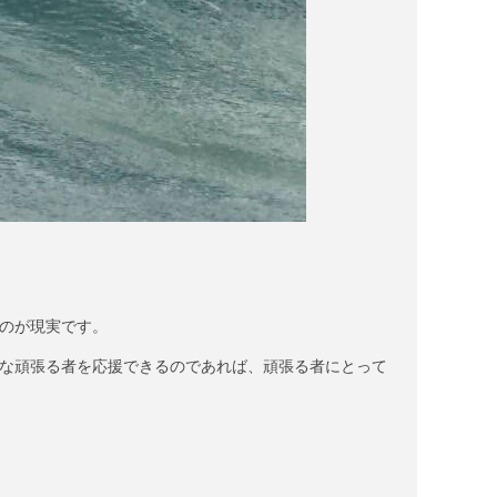
のが現実です。
な頑張る者を応援できるのであれば、頑張る者にとって