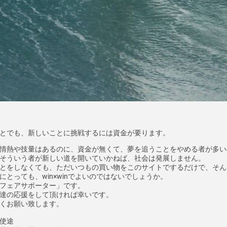
とでも、新しいことに挑戦するには資金が要ります。
情熱や技量はあるのに、資金が無くて、夢を追うことをやめる者が多い
そういう者が新しい道を開いていかねば、社会は発展しません。
とをしなくても、ただいつもの買い物をこのサイトでするだけで、そん
にとっても、win×winでよいのではないでしょうか。
フェアサポーター」です。
達の応援をして頂ければ幸いです。
くお願い致します。
使途