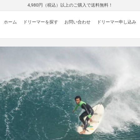
4,980円（税込）以上のご購入で送料無料！
ホーム
ドリーマーを探す
お問い合わせ
ドリーマー申し込み