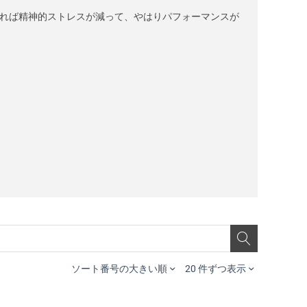
れば精神的ストレスが減って、やはりパフォーマンスが
ソート番号の大きい順
20 件ずつ表示