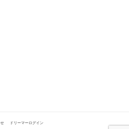
わせ
ドリーマーログイン