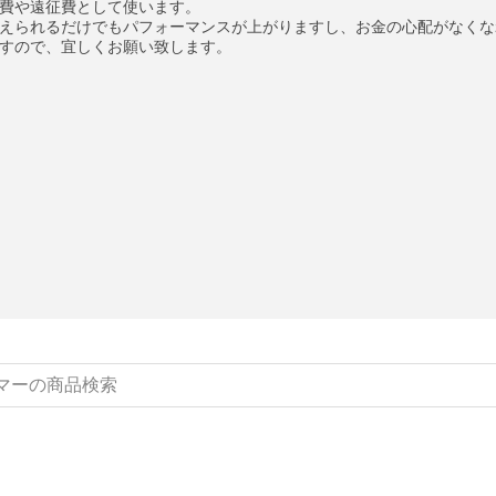
費や遠征費として使います。
えられるだけでもパフォーマンスが上がりますし、お金の心配がなくな
すので、宜しくお願い致します。