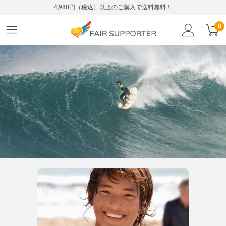
4,980円（税込）以上のご購入で送料無料！
0