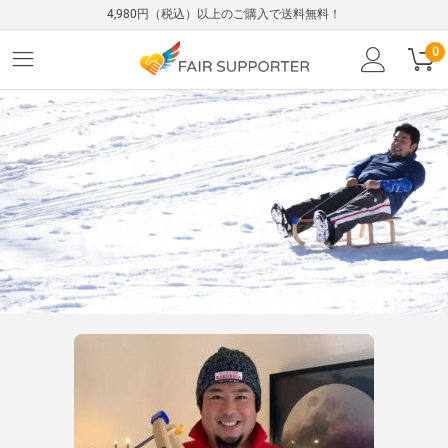
4,980円（税込）以上のご購入で送料無料！
0