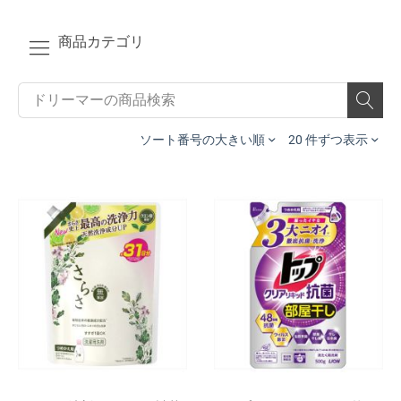
商品カテゴリ
ソート番号の大きい順
20 件ずつ表示