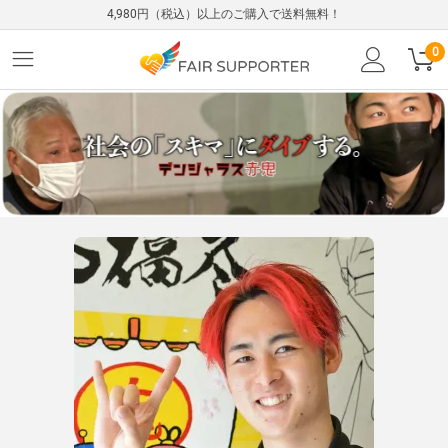
4,980円（税込）以上のご購入で送料無料！
0