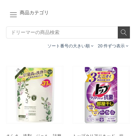
商品カテゴリ
ソート番号の大きい順
20 件ずつ表示